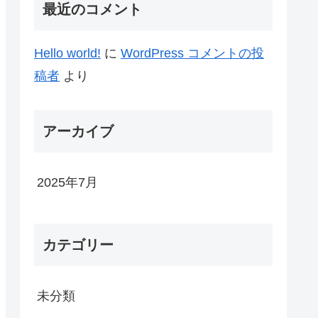
最近のコメント
Hello world!
に
WordPress コメントの投
稿者
より
アーカイブ
2025年7月
カテゴリー
未分類