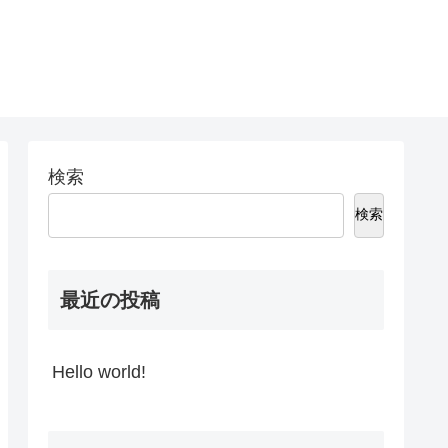
検索
検索
最近の投稿
Hello world!