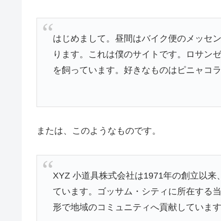
はじめまして。昼間はバイク便のメッセ
ります。これは僕のサイトです。ロサン
を飼っています。好きなものはピニャコ
または、このようなものです。
XYZ 小道具株式会社は1971年の創立
ています。ゴッサム・シティに所在する当社
形で地域のコミュニティへ貢献していま