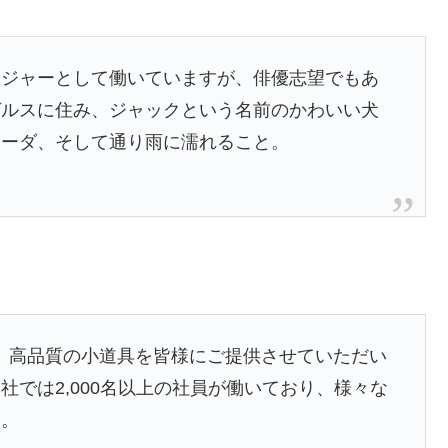
ンジャーとして働いていますが、俳優志望でもあ
ゼルスに住み、ジャックという名前のかわいい犬
ラーダ、そして通り雨に濡れること。
以来、高品質の小道具を皆様にご提供させていただい
では2,000名以上の社員が働いており、様々な
す。