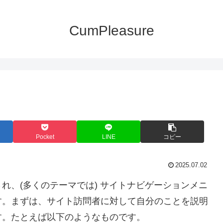
CumPleasure
Pocket
LINE
コピー
2025.07.02
れ、(多くのテーマでは) サイトナビゲーションメニ
す。まずは、サイト訪問者に対して自分のことを説明
す。たとえば以下のようなものです。